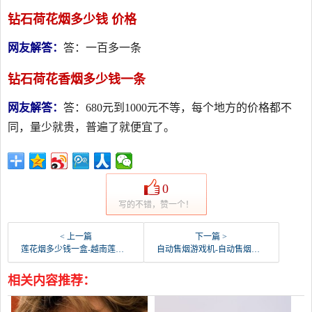
钻石荷花烟多少钱 价格
网友解答：
答：一百多一条
钻石荷花香烟多少钱一条
网友解答：
答：680元到1000元不等，每个地方的价格都不
同，量少就贵，普遍了就便宜了。
0
写的不错，赞一个！
< 上一篇
下一篇 >
莲花烟多少钱一盒-越南莲花香烟这款多少钱一条？
自动售烟游戏机-自动售烟游戏机违法吗
相关内容推荐：