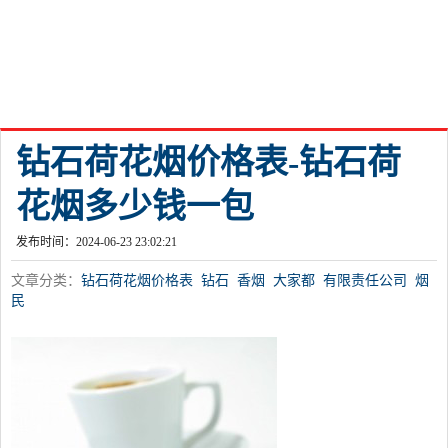
钻石荷花烟价格表-钻石荷
花烟多少钱一包
发布时间：2024-06-23 23:02:21
文章分类：
钻石荷花烟价格表
钻石
香烟
大家都
有限责任公司
烟
民