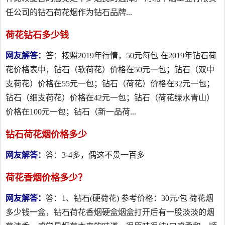
任公司的钻石荷花烟作为钻石品牌...
荷花钻石多少钱
网友解答：
答：按照2019年行情，50元每包 在2019年钻石荷
花价格表中，钻石（软荷花）价格在50元一包；钻石（双中
支荷花）价格在55元一包；钻石（荷花）价格在32元一包；
钻石（细支荷花）价格在42元一包；钻石（荷花绿水青山）
价格在100元一包；钻石（新一品荷...
钻石荷花烟价格多少
网友解答：
答：3-4多，偶这不贵一百多
荷花香烟价格多少？
网友解答：
答：1、钻石(硬荷花) 参考价格：30元/包 荷花烟
多少钱一盒，钻石荷花香烟硬盒烟盒打开后有一股淡淡的烟