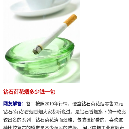
钻石荷花烟多少钱一包
网友解答：
答：按照2019年行情，硬盒钻石荷花烟零售32元
钻石(荷花)香烟香烟大家都听说过，是钻石香烟旗下的一款比
较出名的系列，钻石荷花清而淡雅，包装挺好看的，喜欢这
种比较复古的感觉是不少烟民的选择。 河北中烟工业有限责