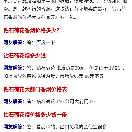
草清香，感觉是烟草本来的味道，很原味很纯!口感柔和、顺
滑。是一款不错的香烟。这款钻石荷花烟卖的最好，钻石荷
花香烟的价格大概在30元左右一包...
钻石荷花香烟价格多少？
网友解答：
答：百度一下
钻石荷花烟多少钱
网友解答：
答：钻石荷花 批发价是30元，但是由于比较少，
加上领导效应物以稀为贵，市场价65元-80元不等
钻石荷花大前门香烟价格表
网友解答：
答：钻石荷花-150 公司大前门-60
钻石荷花烟价格多少钱一条
网友解答：
答：看品种的，出口免税的会便宜很多