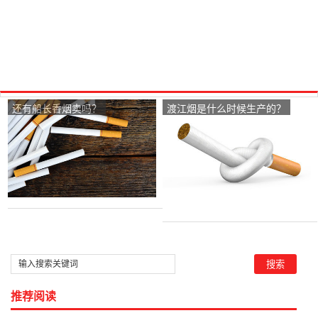
还有船长香烟卖吗？
渡江烟是什么时候生产的？
推荐阅读