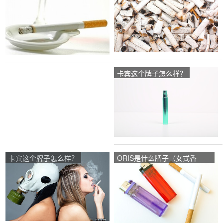
卡宾这个牌子怎么样？
卡宾这个牌子怎么样？
ORIS是什么牌子（女式香
烟）？