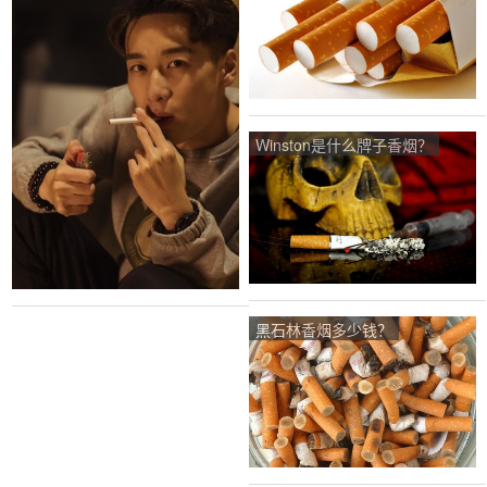
Winston是什么牌子香烟？
黑石林香烟多少钱？