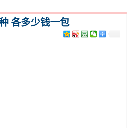
种 各多少钱一包