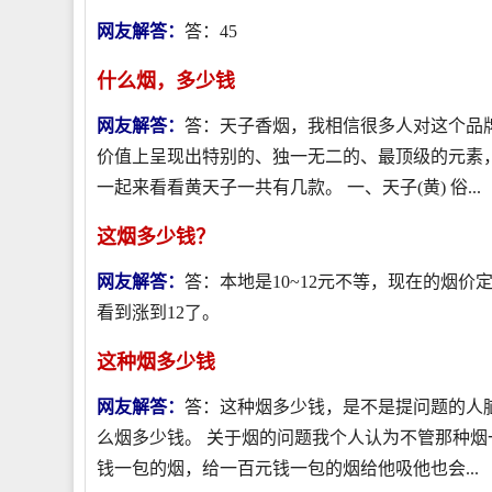
网友解答：
答：45
什么烟，多少钱
网友解答：
答：天子香烟，我相信很多人对这个品
价值上呈现出特别的、独一无二的、最顶级的元素
一起来看看黄天子一共有几款。 一、天子(黄) 俗...
这烟多少钱？
网友解答：
答：本地是10~12元不等，现在的烟
看到涨到12了。
这种烟多少钱
网友解答：
答：这种烟多少钱，是不是提问题的人
么烟多少钱。 关于烟的问题我个人认为不管那种烟
钱一包的烟，给一百元钱一包的烟给他吸他也会...