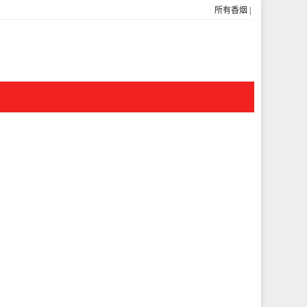
所有香烟
|