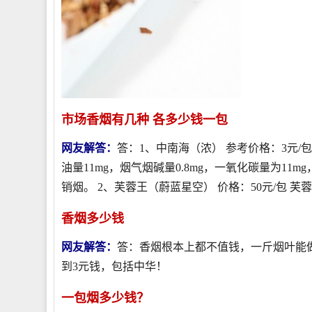
市场香烟有几种 各多少钱一包
网友解答：
答：1、中南海（浓） 参考价格：3元
油量11mg，烟气烟碱量0.8mg，一氧化碳量为11
销烟。 2、芙蓉王（蔚蓝星空） 价格：50元/包 芙蓉..
香烟多少钱
网友解答：
答：香烟根本上都不值钱，一斤烟叶能做
到3元钱，包括中华！
一包烟多少钱？