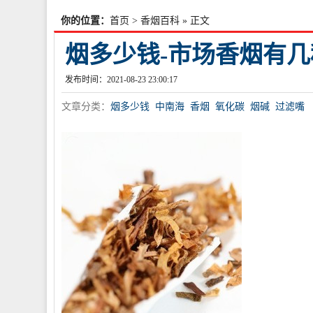
你的位置：
首页
>
香烟百科
» 正文
烟多少钱-市场香烟有几
发布时间：2021-08-23 23:00:17
文章分类：
烟多少钱
中南海
香烟
氧化碳
烟碱
过滤嘴