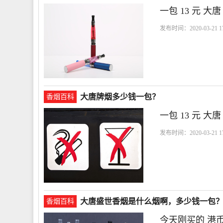
一包 13 元 大唐
发布时间：2020-03-21 17
大唐牌烟多少钱一包？
香烟百科
一包 13 元 大唐
发布时间：2020-03-21 17
大唐盛世香烟是什么烟啊，多少钱一包
香烟百科
今天刚买的 港币