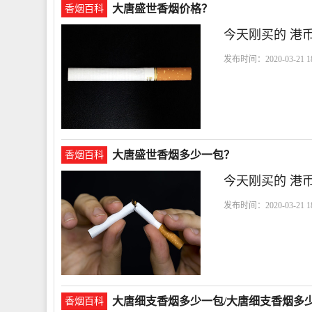
大唐盛世香烟价格？
香烟百科
今天刚买的 港币
发布时间：2020-03-21 18
币
大唐盛世香烟多少一包？
香烟百科
今天刚买的 港币
发布时间：2020-03-21 18
大唐细支香烟多少一包/大唐细支香烟多
香烟百科