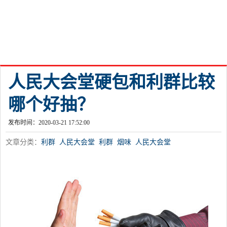
人民大会堂硬包和利群比较
哪个好抽？
发布时间：2020-03-21 17:52:00
文章分类：
利群
人民大会堂
利群
烟味
人民大会堂