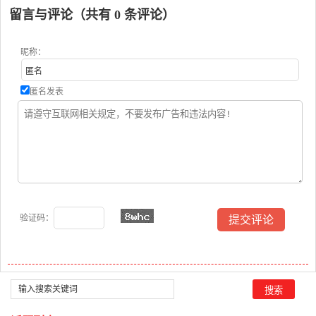
月，沙四
留言与评论（共有
0
条评论）
昵称：
匿名发表
验证码：