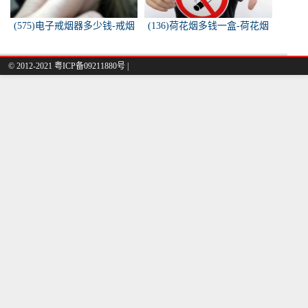
(575)电子戒烟器多少钱-戒烟
(136)荷花烟多钱一盒-荷花烟
器一般多少钱
多少钱一盒
© 2012-2021 粤ICP备09211880号 |