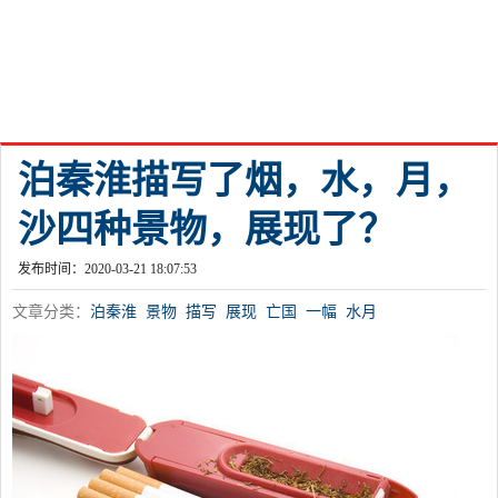
泊秦淮描写了烟，水，月，
沙四种景物，展现了？
发布时间：2020-03-21 18:07:53
文章分类：
泊秦淮
景物
描写
展现
亡国
一幅
水月