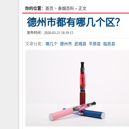
你的位置：
首页
>
香烟百科
» 正文
德州市都有哪几个区？
发布时间：2020-03-21 18:19:15
文章分类：
哪几个
德州市
武城县
平原县
临邑县