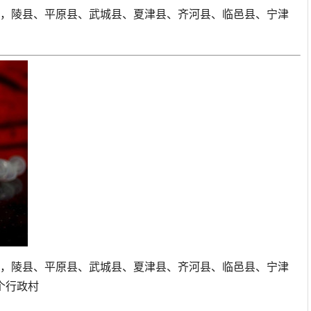
县，陵县、平原县、武城县、夏津县、齐河县、临邑县、宁津
县，陵县、平原县、武城县、夏津县、齐河县、临邑县、宁津
1个行政村