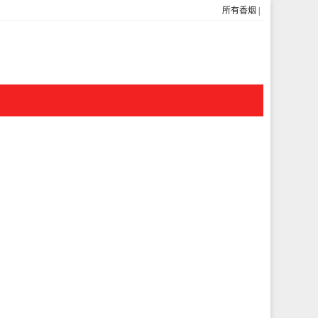
所有香烟
|