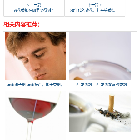
< 上一篇
下一篇 >
散花香烟在哪里买得到？
80年代的散花，牡丹等香烟相当于现在的什么档次？
相关内容推荐：
海南椰子烟-海南特产，椰子香烟，
百年龙凤烟-百年龙凤双喜牌香烟
槟榔