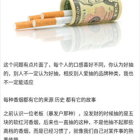
这个问题有点片面了，每个人的口感喜好不同，你认为好抽
的，别人不一定认为好抽，相反别人爱抽的品牌种类，我也
不一定能适应
每种香烟都有它的来源 历史 都有它的故事
之前认识一位老板（暴发户那种），没发财的时候抽的是五
块的软红河香烟，后来也一直抽的这种，不是他抽不起那些
高档的香烟，而是已经习惯了，就像我们自己对某件事的熟
悉依赖