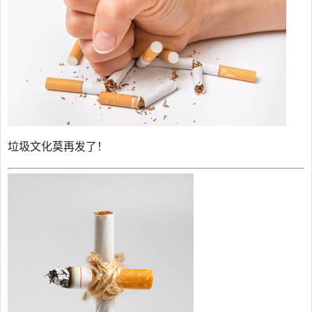
垃圾文化莫再发了！