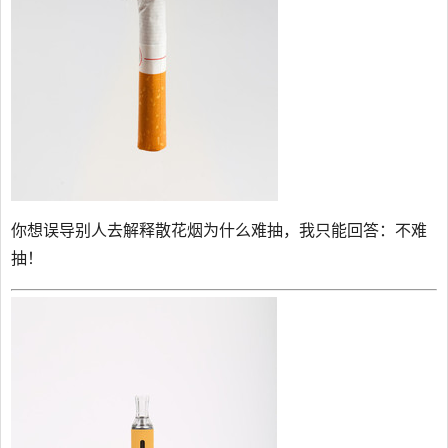
你想误导别人去解释散花烟为什么难抽，我只能回答：不难
抽！