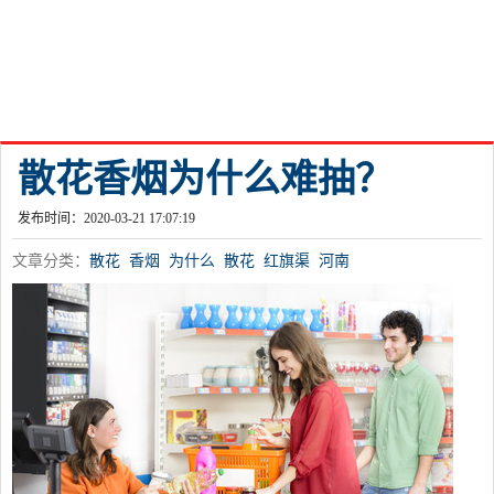
散花香烟为什么难抽？
发布时间：2020-03-21 17:07:19
文章分类：
散花
香烟
为什么
散花
红旗渠
河南