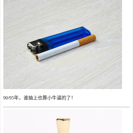
90/95年，谁抽上也算小牛逼的了！