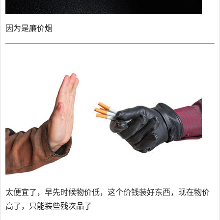
因为是廉价烟
太便宜了，早先时候物价低，这个价钱装好东西，现在物价
高了，只能装些残次品了