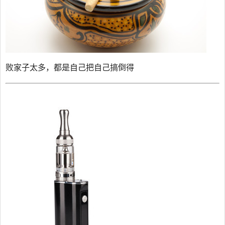
败家子太多，都是自己把自己搞倒得