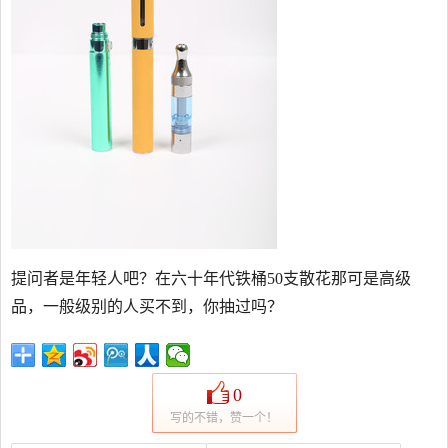
提问者是年轻人吧？在六十年代铁桶50支散花那可是高级
品，一般级别的人买不到，你抽过吗？
0
写的不错，赞一个！