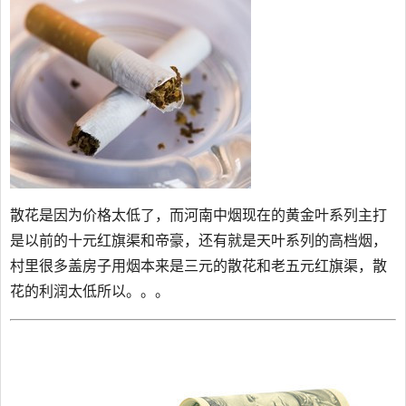
散花是因为价格太低了，而河南中烟现在的黄金叶系列主打
是以前的十元红旗渠和帝豪，还有就是天叶系列的高档烟，
村里很多盖房子用烟本来是三元的散花和老五元红旗渠，散
花的利润太低所以。。。