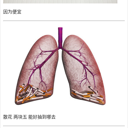
因为便宜
散花 两块五 能好抽到哪去