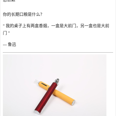
你的长期口粮是什么？
“ 我的桌子上有两盒香烟，一盒是大前门，另一盒也是大前
门 ”
--- 鲁迅