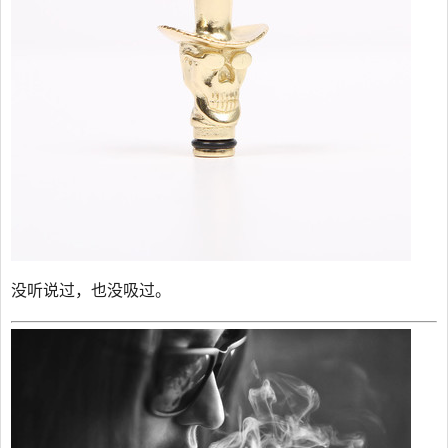
没听说过，也没吸过。