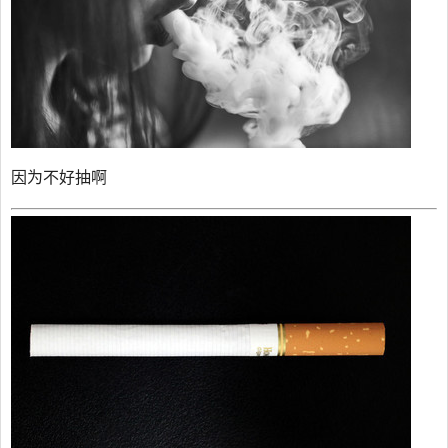
因为不好抽啊