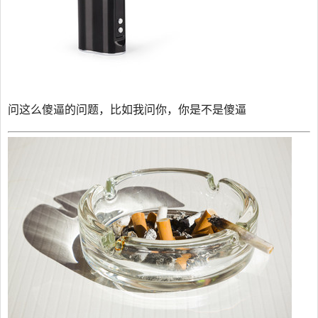
问这么傻逼的问题，比如我问你，你是不是傻逼