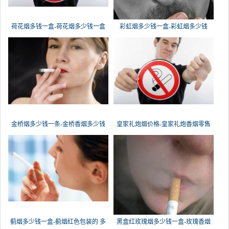
荷花烟多钱一盒-荷花烟多少钱一盒
彩虹烟多少钱一盒-彩虹烟多少钱
金桥烟多少钱一条-金桥香烟多少钱
皇家礼炮烟价格-皇家礼炮香烟零售
蓟烟多少钱一盒-蓟烟红色包装的 多
黑盒红玫瑰烟多少钱一盒-玫瑰香烟