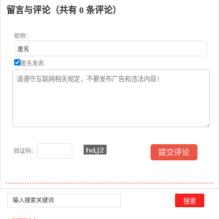
留言与评论（共有
0
条评论）
昵称：
匿名发表
验证码：