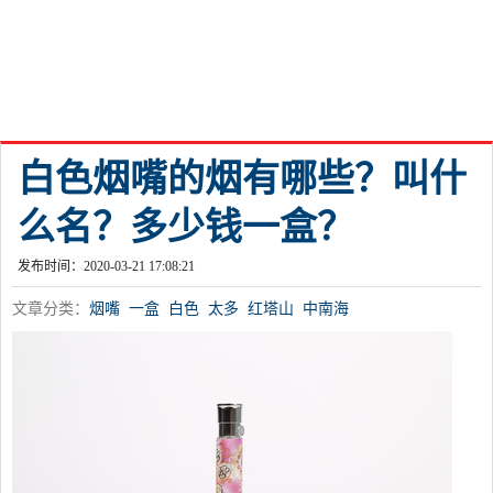
白色烟嘴的烟有哪些？叫什
么名？多少钱一盒？
发布时间：2020-03-21 17:08:21
文章分类：
烟嘴
一盒
白色
太多
红塔山
中南海