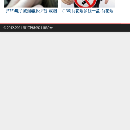
(575)电子戒烟器多少钱-戒烟
(136)荷花烟多钱一盒-荷花烟
器一般多少钱
多少钱一盒
© 2012-2021 粤ICP备09211880号 |