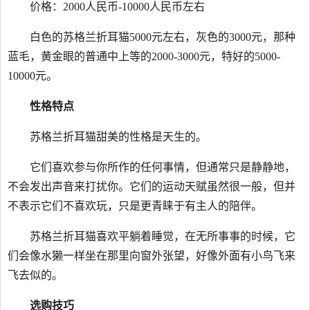
价格：2000人民币-10000人民币左右
白色的苏格兰折耳猫5000元左右，灰色的3000元，那种
蓝毛，黄金眼的普通中上等的2000-3000元，特好的5000-
10000元。
性格特点
苏格兰折耳猫甜美的性格是天生的。
它们喜欢参与你所作的任何事情，但通常只是静静地，
不会发出声音来打扰你。它们的运动天赋虽然很一般，但并
不表示它们不喜欢玩，只是更青睐于有主人的陪伴。
苏格兰折耳猫喜欢平躺着睡觉，在无所事事的时候，它
们会像水獭一样坐在那里向窗外张望，好像外面有小鸟飞来
飞去似的。
选购技巧