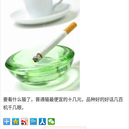
要看什么猫了，普通猫最便宜的十几元，品种好的好话几百
机千几眼，