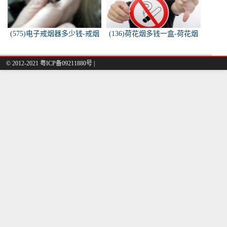
(575)电子戒烟器多少钱-戒烟
(136)荷花烟多钱一盒-荷花烟
器一般多少钱
多少钱一盒
© 2012-2021 粤ICP备09211880号 |