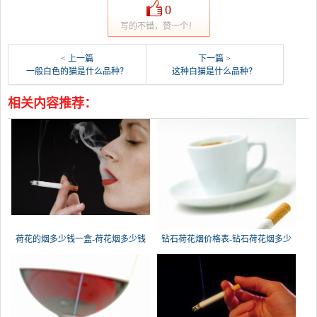
0
写的不错，赞一个！
< 上一篇
下一篇 >
一般白色的猫是什么品种？
这种白猫是什么品种？
相关内容推荐：
荷花的烟多少钱一盒-荷花烟多少钱
钻石荷花烟价格表-钻石荷花烟多少