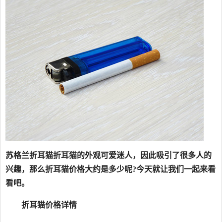
苏格兰折耳猫折耳猫的外观可爱迷人，因此吸引了很多人的
兴趣，那么折耳猫价格大约是多少呢?今天就让我们一起来看
看吧。
折耳猫价格详情