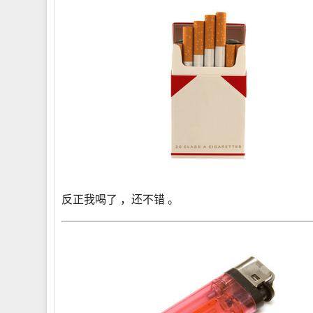
反正我喝了 ，还不错 。