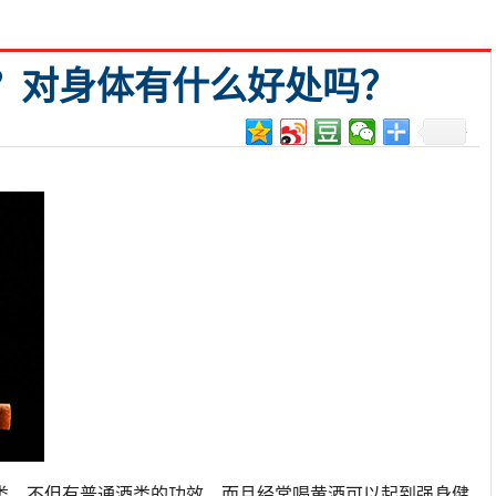
？对身体有什么好处吗？
类，不但有普通酒类的功效，而且经常喝黄酒可以起到强身健