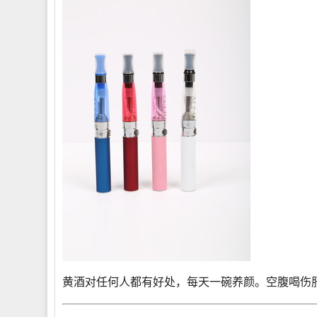
黄酒对任何人都有好处，每天一碗养颜。空腹喝伤