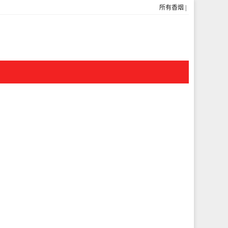
所有香烟
|