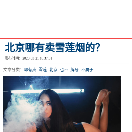
北京哪有卖雪莲烟的？
发布时间：2020-03-21 18:37:31
文章分类：
哪有卖
雪莲
北京
也不
牌号
不属于