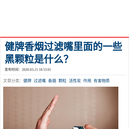
健牌香烟过滤嘴里面的一些
黑颗粒是什么？
发布时间：2020-03-21 18:53:01
文章分类：
健牌
过滤嘴
香烟
颗粒
活性炭
作用
有害物质