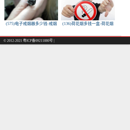
(575)电子戒烟器多少钱-戒烟
(136)荷花烟多钱一盒-荷花烟
器一般多少钱
多少钱一盒
© 2012-2021 粤ICP备09211880号 |