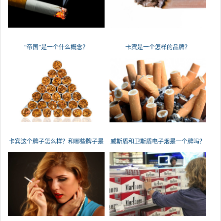
“帝国”是一个什么概念？
卡宾是一个怎样的品牌？
卡宾这个牌子怎么样？和哪些牌子是
威斯盾和卫斯盾电子烟是一个牌吗？
一