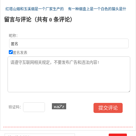
红塔山烟和玉溪烟是一个厂家生产的
有一种烟盒上是一个白色的猫头是什
留言与评论（共有
0
条评论）
昵称：
匿名发表
验证码：