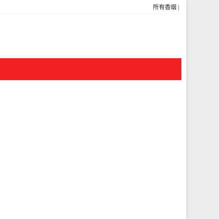
所有香烟
|