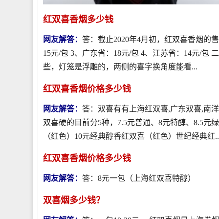
红双喜香烟多少钱
网友解答：
答：截止2020年4月初，红双喜香烟的售价
15元/包 3、广东省：18元/包 4、江苏省：14
些，灯笼是浮雕的，两侧的喜字换角度能看...
红双喜香烟价格多少钱
网友解答：
答：双喜有有上海红双喜,广东双喜,南
双喜硬的目前分5种，7.5元普通、8元特醇、8.5
（红色）10元经典醇香红双喜（红色）世纪经典红..
红双喜香烟价格多少钱
网友解答：
答：8元一包（上海红双喜特醇）
双喜烟多少钱？