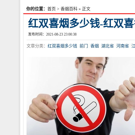
你的位置：
首页
>
香烟百科
» 正文
红双喜烟多少钱-红双
发布时间：2021-08-23 23:00:38
文章分类：
红双喜烟多少钱
前门
香烟
湖北省
河南省