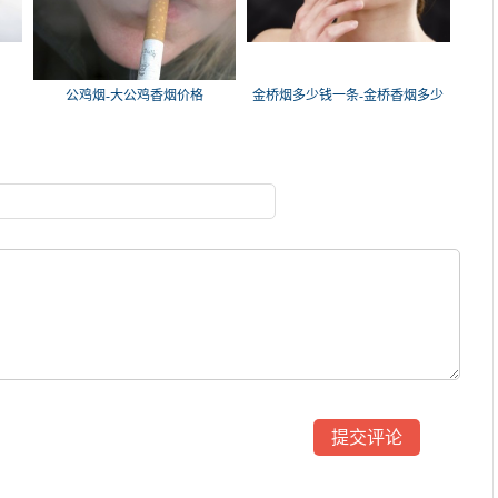
公鸡烟-大公鸡香烟价格
金桥烟多少钱一条-金桥香烟多少
钱