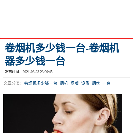
卷烟机多少钱一台-卷烟机
器多少钱一台
发布时间：2021-08-23 23:00:45
文章分类：
卷烟机多少钱一台
烟机
烟嘴
设备
烟丝
一台