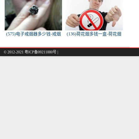
(575)电子戒烟器多少钱-戒烟
(136)荷花烟多钱一盒-荷花烟
器一般多少钱
多少钱一盒
© 2012-2021 粤ICP备09211880号 |