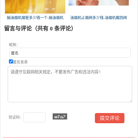
抽油烟机烟管多少钱一个-抽油烟机
油烟机止烟阀多少钱-油烟机截回阀
留言与评论（共有
0
条评论）
昵称：
匿名发表
验证码：