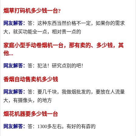
烟草打码机多少钱一台?
网友解答：
答：这种东西当然价格不一定，如果你的需求
大，就买功能全一点，相对贵一点的
家庭小型手动卷烟机一台，那有卖的、多少钱，其
他...
网友解答：
答：犯法！研究点别的吧！
香烟自动售卖机多少钱
网友解答：
答：要几千块，我做烟批发的，要放在人流量
大，有摄像头，的地方
烟花机器要多少钱一台
网友解答：
答：1300多左右。有好的有孬的