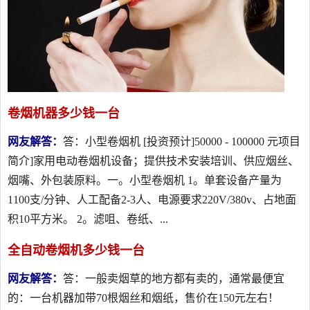
卷烟机器多少钱一台
网友解答：
答：小型卷烟机 [投资预计]50000 - 100000 元项目
简介]家用电动卷烟机设备；提供技术安装培训、供应烟丝、
烟嘴、外包装原料。一。小型卷烟机 1。单套设备产量为
1100支/分钟、人工配备2-3人、电源要求220V/380v、占地面
积10平方米。 2。滤咀、卷纸、...
全自动卷烟机多少钱一台
网友解答：
答：一般卖烟草的地方都有卖的，通常最便宜
的：一台机器加带70根烟丝和烟纸，售价在150元左右！