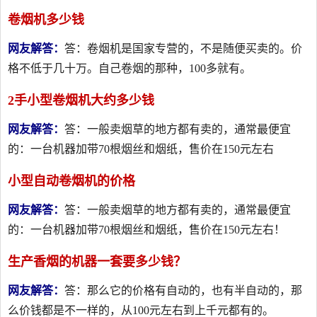
卷烟机多少钱
网友解答：
答：卷烟机是国家专营的，不是随便买卖的。价
格不低于几十万。自己卷烟的那种，100多就有。
2手小型卷烟机大约多少钱
网友解答：
答：一般卖烟草的地方都有卖的，通常最便宜
的：一台机器加带70根烟丝和烟纸，售价在150元左右
小型自动卷烟机的价格
网友解答：
答：一般卖烟草的地方都有卖的，通常最便宜
的：一台机器加带70根烟丝和烟纸，售价在150元左右！
生产香烟的机器一套要多少钱？
网友解答：
答：那么它的价格有自动的，也有半自动的，那
么价钱都是不一样的，从100元左右到上千元都有的。