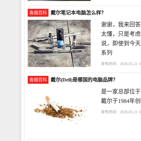
戴尔笔记本电脑怎么样？
香烟百科
谢谢，我来回答
太懂，只是考虑
说，即使到今天
系列
发布时间：2020-03-21 18
戴尔(Dell)是哪国的电脑品牌？
香烟百科
是一家总部位于
戴尔于1984年
发布时间：2020-03-21 18
家