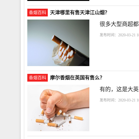
天津哪里有售天津江山烟？
香烟百科
很多大型商超都
发布时间：2020-03-21 18
摩尔香烟在英国有售么？
香烟百科
有的，这是大英
发布时间：2020-03-21 18