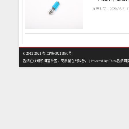
发布时间：2020-03-21 17
© 2012-2021 粤ICP备09211880号 |
香烟在线知识问答社区，高质量在线科普
。
| Powered By
China香烟网