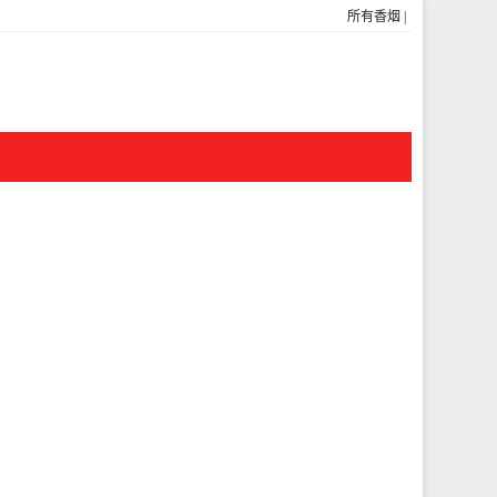
所有香烟
|