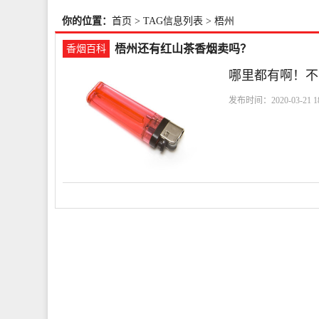
你的位置：
首页
> TAG信息列表 > 梧州
梧州还有红山茶香烟卖吗？
香烟百科
哪里都有啊！不
发布时间：2020-03-21 18