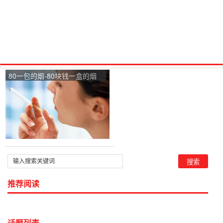
80一包的烟-80块钱一盒的烟
两个字的有什么烟
推荐阅读