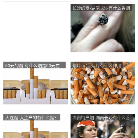
长沙的烟-湖南长沙有什么香烟
50元的烟-有什么烟是50元左
烟片-沉香烟片有什么作用
右的?
大连烟-大连产的有什么烟？
湖南特产烟-湖南长沙有什么香
烟