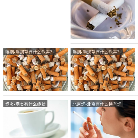
嚼烟-嚼烟草有什么危害？
嚼烟-嚼烟草有什么危害？
烟炎-烟炎有什么症状
北京烟-北京有什么特有烟