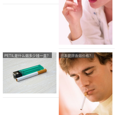
PETIL是什么烟多少钱一盒？
日本健牌香烟价格？