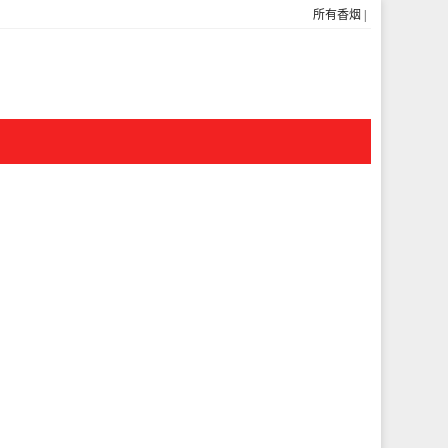
所有香烟
|