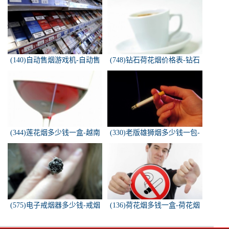
(140)自动售烟游戏机-自动售
(748)钻石荷花烟价格表-钻石
烟游戏机违法吗
荷花烟多少钱一包
(344)莲花烟多少钱一盒-越南
(330)老版雄狮烟多少钱一包-
莲花香烟这款多少钱一条？
雄狮烟多少钱一包了哦！
(575)电子戒烟器多少钱-戒烟
(136)荷花烟多钱一盒-荷花烟
器一般多少钱
多少钱一盒