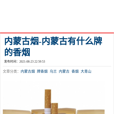
内蒙古烟-内蒙古有什么牌
的香烟
发布时间：2021-08-23 22:59:53
文章分类：
内蒙古烟
牌香烟
乌兰
内蒙古
香烟
大青山