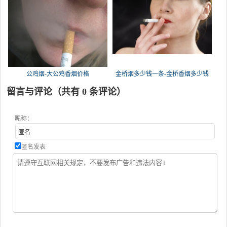
公鸡烟-大公鸡香烟价格
金桥烟多少钱一条-金桥香烟多少钱
留言与评论（共有
0
条评论）
昵称：
匿名发表