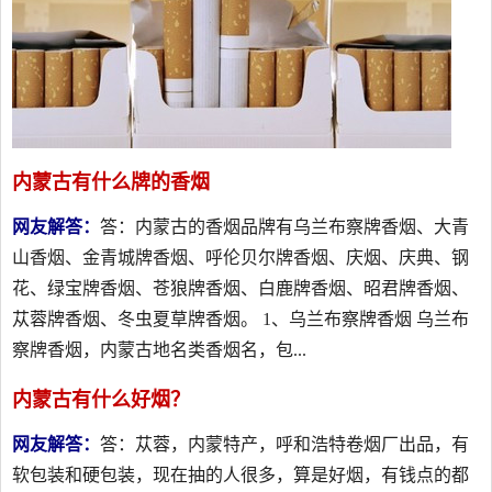
内蒙古有什么牌的香烟
网友解答：
答：内蒙古的香烟品牌有乌兰布察牌香烟、大青
山香烟、金青城牌香烟、呼伦贝尔牌香烟、庆烟、庆典、钢
花、绿宝牌香烟、苍狼牌香烟、白鹿牌香烟、昭君牌香烟、
苁蓉牌香烟、冬虫夏草牌香烟。 1、乌兰布察牌香烟 乌兰布
察牌香烟，内蒙古地名类香烟名，包...
内蒙古有什么好烟？
网友解答：
答：苁蓉，内蒙特产，呼和浩特卷烟厂出品，有
软包装和硬包装，现在抽的人很多，算是好烟，有钱点的都