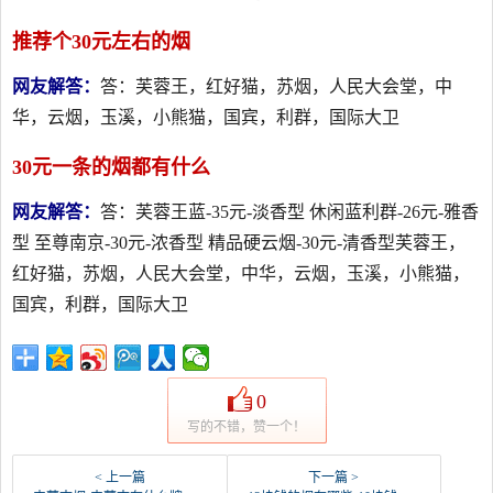
推荐个30元左右的烟
网友解答：
答：芙蓉王，红好猫，苏烟，人民大会堂，中
华，云烟，玉溪，小熊猫，国宾，利群，国际大卫
30元一条的烟都有什么
网友解答：
答：芙蓉王蓝-35元-淡香型 休闲蓝利群-26元-雅香
型 至尊南京-30元-浓香型 精品硬云烟-30元-清香型芙蓉王，
红好猫，苏烟，人民大会堂，中华，云烟，玉溪，小熊猫，
国宾，利群，国际大卫
0
写的不错，赞一个！
< 上一篇
下一篇 >