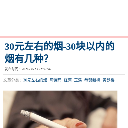
30元左右的烟-30块以内的
烟有几种？
发布时间：2021-08-23 22:59:54
文章分类：
30元左右的烟
阿诗玛
红河
玉溪
恭贺新禧
黄鹤楼