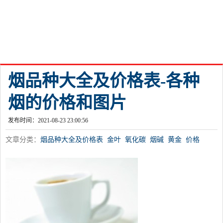
烟品种大全及价格表-各种
烟的价格和图片
发布时间：2021-08-23 23:00:56
文章分类：
烟品种大全及价格表
金叶
氧化碳
烟碱
黄金
价格