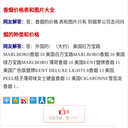
香烟价格表和图片大全
网友解答：
答：香烟的价格 表和图片只有 到烟草公司去问问
烟的种类和价格
网友解答：
答：外国的：（大约） 美国红万宝路
MARLBORO香烟 10 美国白万宝路MARLBORO香烟 10 美国
绿万宝路MARLBORO 薄荷香烟 10 美国KENT健牌香烟 11
美国广告版健牌KENT DELUXE LIGHTS 8香烟 13 美国
PEEL桔子薄荷味女士硬盒香烟 11 美国CIGARONNE雪茄龙
香烟 1...
0
写的不错，赞一个！