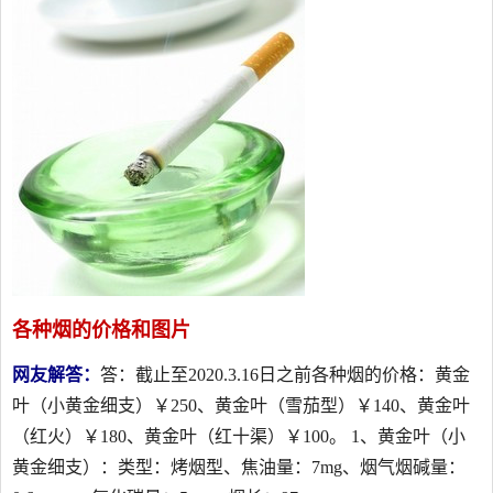
各种烟的价格和图片
网友解答：
答：截止至2020.3.16日之前各种烟的价格：黄金
叶（小黄金细支）￥250、黄金叶（雪茄型）￥140、黄金叶
（红火）￥180、黄金叶（红十渠）￥100。 1、黄金叶（小
黄金细支）：类型：烤烟型、焦油量：7mg、烟气烟碱量：