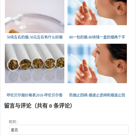
50块左右的烟-50元左右有什么好烟
80一包的烟-80块钱一盒的烟两个字
呼伦贝尔烟价格表2018-呼伦贝尔香
防烟止回阀-烟道止逆阀和烟道止回
留言与评论（共有
0
条评论）
昵称：