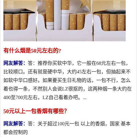
有什么烟是50元左右的?
网友解答：
答：推荐你买软中华，它一般在68元左右一包，
比较顺口。还有就是硬中华，大约45左右一包，但抽起来不
如软中华口感好。如果要买生日礼物的话，一包不行，怎么
着也得一条，不然别人会说LZ很抠的，这两种烟一条大约在
400至700元左右，LZ自己看着办吧。...
50元以上一包香烟有哪些？
网友解答：
答：关于超过100元一包 以上的香烟，国家 基本
都会控制的