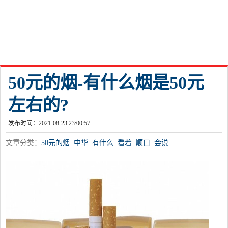
50元的烟-有什么烟是50元
左右的?
发布时间：2021-08-23 23:00:57
文章分类：
50元的烟
中华
有什么
看着
顺口
会说