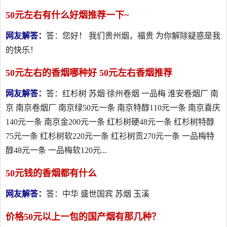
50元左右有什么好烟推荐一下~
网友解答：
答：您好！ 我们贵州烟，福贵 为你解除疑惑是我
的快乐！
50元左右的香烟哪种好 50元左右香烟推荐
网友解答：
答：红杉树 苏烟 徐州卷烟 一品梅 淮安卷烟厂 南
京 南京卷烟厂 南京绿50元一条 南京特醇110元一条 南京喜庆
140元一条 南京金200元一条 红杉树硬48元一条 红杉树特醇
75元一条 红杉树软220元一条 红衫树贡270元一条 一品梅特
醇48元一条 一品梅软120元...
50元钱的香烟都有什么
网友解答：
答：中华 盛世国宾 苏烟 玉溪
价格50元以上一包的国产烟有那几种？