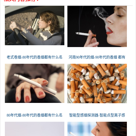
老式卷烟-80年代的香烟都有什么名
河南90年代的烟-90年代的香烟 都有
80年代烟-80年代的香烟都有什么名
智能型感烟探测器-智能点型离子感