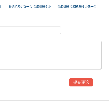
团
卷烟机多少钱一台-卷烟机器多少
卷烟机器-卷烟机器多少钱一台
钱