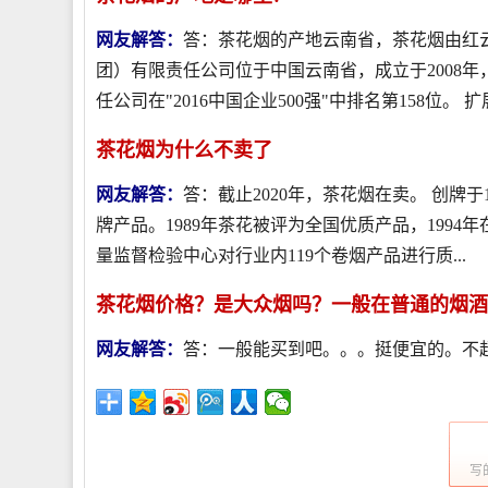
网友解答：
答：茶花烟的产地云南省，茶花烟由红
团）有限责任公司位于中国云南省，成立于2008年
任公司在"2016中国企业500强"中排名第158位。 扩展.
茶花烟为什么不卖了
网友解答：
答：截止2020年，茶花烟在卖。 创牌
牌产品。1989年茶花被评为全国优质产品，1994
量监督检验中心对行业内119个卷烟产品进行质...
茶花烟价格？是大众烟吗？一般在普通的烟酒店
网友解答：
答：一般能买到吧。。。挺便宜的。不
写