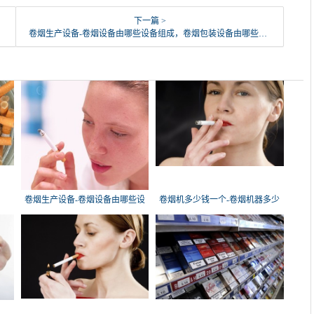
下一篇 >
卷烟生产设备-卷烟设备由哪些设备组成，卷烟包装设备由哪些设备...
卷烟生产设备-卷烟设备由哪些设
卷烟机多少钱一个-卷烟机器多少
备
钱