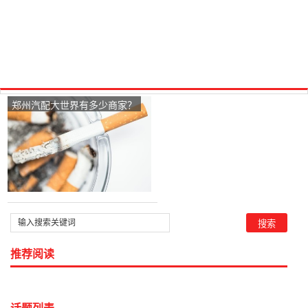
郑州汽配大世界有多少商家？
推荐阅读