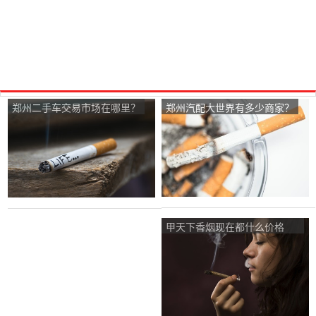
郑州二手车交易市场在哪里？
郑州汽配大世界有多少商家？
甲天下香烟现在都什么价格
啊？