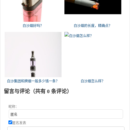
白沙烟好吗？
白沙烟的长度，精确点？
白沙集团和牌烟一般多少钱一条？
白沙烟怎么样？
留言与评论（共有
0
条评论）
昵称：
匿名发表