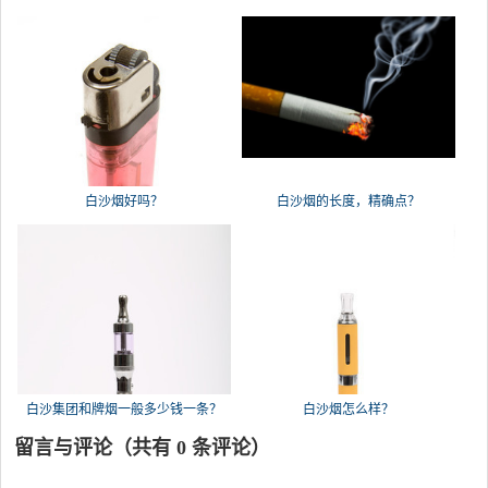
红金
白沙烟好吗？
白沙烟的长度，精确点？
白沙集团和牌烟一般多少钱一条？
白沙烟怎么样？
留言与评论（共有
0
条评论）