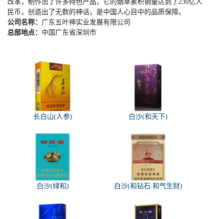
改革，制作出了许多特色产品，它的烟草累积销量达到了
230
亿人
民币，创造出了无数的神话，是中国人心目中的品质保障。
公司名称：
广东五叶神实业发展有限公司
总部地点：
中国广东省深圳市
长白山(人参)
白沙(和天下)
白沙(绿和)
白沙(和钻石.和气生财)