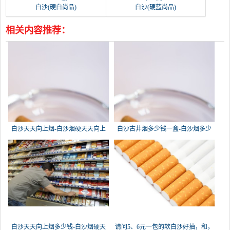
白沙(硬白尚品)
白沙(硬蓝尚品)
相关内容推荐：
白沙天天向上烟-白沙烟硬天天向上
白沙古井烟多少钱一盒-白沙烟多少
白沙天天向上烟多少钱-白沙烟硬天
请问5、6元一包的软白沙好抽，和，