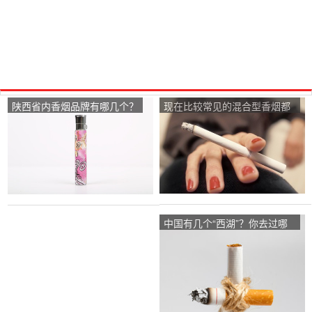
陕西省内香烟品牌有哪几个？
现在比较常见的混合型香烟都
有哪几个牌子？
中国有几个“西湖”？你去过哪
几个？