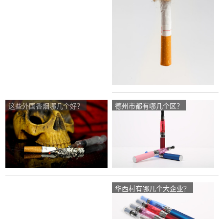
这些外国香烟哪几个好？
德州市都有哪几个区？
华西村有哪几个大企业？