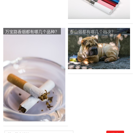
万宝路香烟都有哪几个品种？
泰山烟都有哪几个档次？