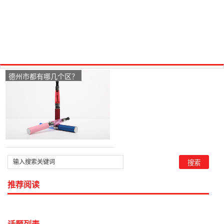
德州市都有哪几个区？
推荐阅读