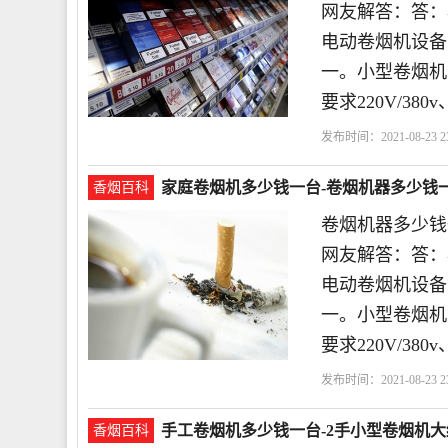
网友解答：答：小型
电动卷烟机设备
一。小型卷烟机 
要求220V/38
发布时间：2021-08-23 23
家庭卷烟机多少钱一台-卷烟机器多少钱
香烟百科
卷烟机器多少钱
网友解答：答：小型
电动卷烟机设备
一。小型卷烟机 
要求220V/38
发布时间：2021-08-23 23
丝
一台
手工卷烟机多少钱一台-2手小型卷烟机
香烟百科