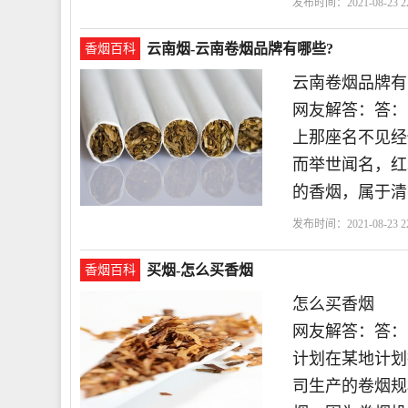
发布时间：2021-08-23 22
云南烟-云南卷烟品牌有哪些?
香烟百科
云南卷烟品牌有
网友解答：答：
上那座名不见经
而举世闻名，红
的香烟，属于清
发布时间：2021-08-23 22
买烟-怎么买香烟
香烟百科
怎么买香烟
网友解答：答：
计划在某地计划
司生产的卷烟规