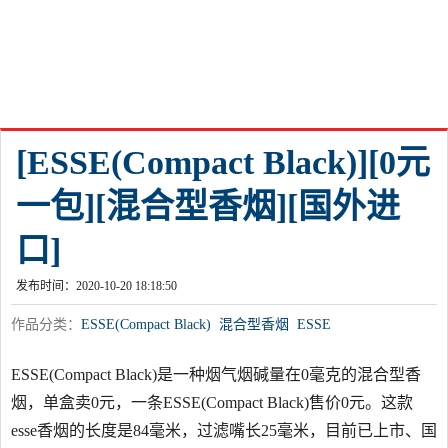
[ESSE(Compact Black)][0元
一包][混合型香烟][国外进
口]
发布时间：2020-10-20 18:18:50
作品分类：
ESSE(Compact Black)
混合型香烟
ESSE
ESSE(Compact Black)是一种烟气烟碱量在0毫克的混合型香
烟，单盒卖0元，一条ESSE(Compact Black)售价0元。这款
esse香烟的长度是84毫米，过滤嘴长25毫米，目前已上市、国