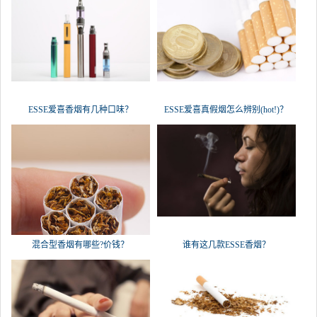
ESSE爱喜香烟有几种口味？
ESSE爱喜真假烟怎么辨别(hot!)？
混合型香烟有哪些?价钱？
谁有这几款ESSE香烟？